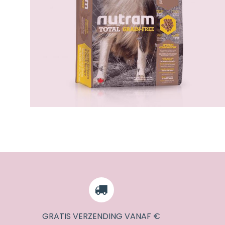
GRATIS VERZENDING VANAF €