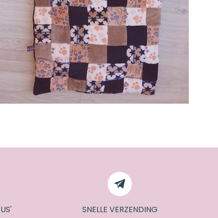
US'
SNELLE VERZENDING