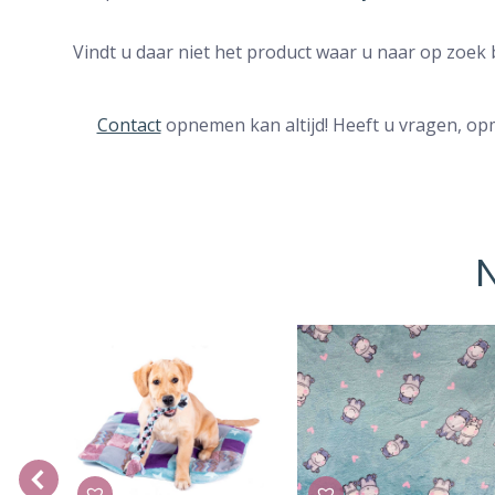
Vindt u daar niet het product waar u naar op zoek 
Contact
opnemen kan altijd! Heeft u vragen, opme