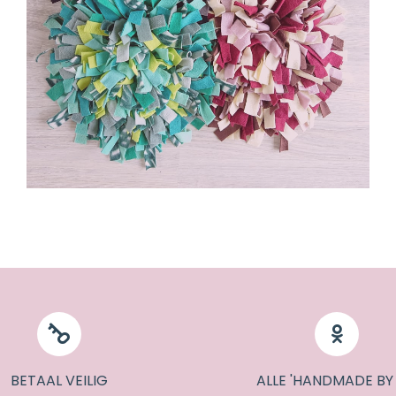
BETAAL VEILIG
ALLE 'HANDMADE BY 