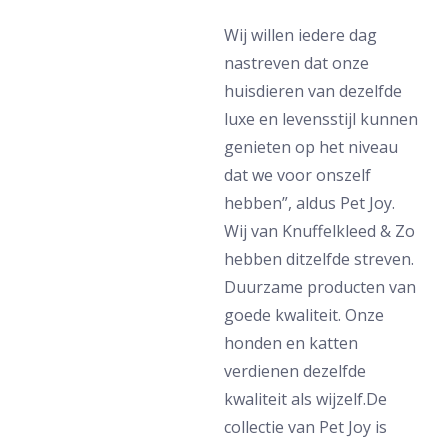
Wij willen iedere dag
nastreven dat onze
huisdieren van dezelfde
luxe en levensstijl kunnen
genieten op het niveau
dat we voor onszelf
hebben”, aldus Pet Joy.
Wij van Knuffelkleed & Zo
hebben ditzelfde streven.
Duurzame producten van
goede kwaliteit. Onze
honden en katten
verdienen dezelfde
kwaliteit als wijzelf.De
collectie van Pet Joy is