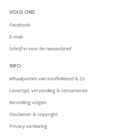
VOLG ONS
Facebook
E-mail
Schrijf in voor de nieuwsbrief
INFO
Afhaalpunten van Knuffelkleed & Zo
Levertijd, verzending & retourneren
Bestelling volgen
Disclaimer & copyright
Privacy verklaring