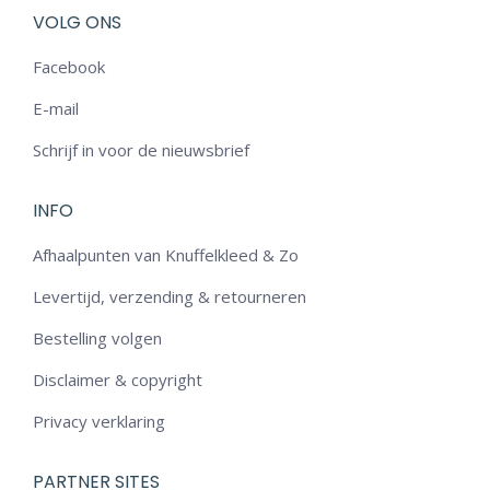
VOLG ONS
Facebook
E-mail
Schrijf in voor de nieuwsbrief
INFO
Afhaalpunten van Knuffelkleed & Zo
Levertijd, verzending & retourneren
Bestelling volgen
Disclaimer & copyright
Privacy verklaring
PARTNER SITES