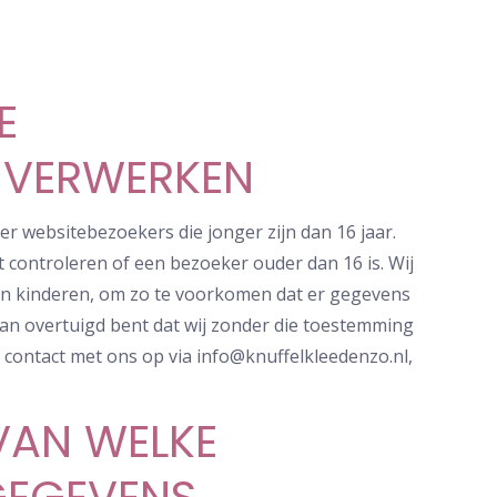
E
 VERWERKEN
er websitebezoekers die jonger zijn dan 16 jaar.
controleren of een bezoeker ouder dan 16 is. Wij
 hun kinderen, om zo te voorkomen dat er gegevens
van overtuigd bent dat wij zonder die toestemming
contact met ons op via info@knuffelkleedenzo.nl,
 VAN WELKE