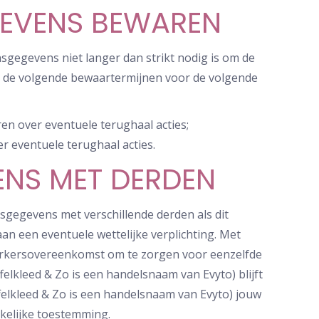
EVENS BEWAREN
sgegevens niet langer dan strikt nodig is om de
n de volgende bewaartermijnen voor de volgende
n over eventuele terughaal acties;
r eventuele terughaal acties.
NS MET DERDEN
sgegevens met verschillende derden als dit
an een eventuele wettelijke verplichting. Met
werkersovereenkomst om te zorgen voor eenzelfde
elkleed & Zo is een handelsnaam van Evyto) blijft
felkleed & Zo is een handelsnaam van Evyto) jouw
kelijke toestemming.