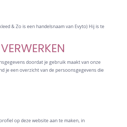
leed & Zo is een handelsnaam van Evyto) Hij is te
 VERWERKEN
oonsgegevens doordat je gebruik maakt van onze
ind je een overzicht van de persoonsgegevens die
profiel op deze website aan te maken, in