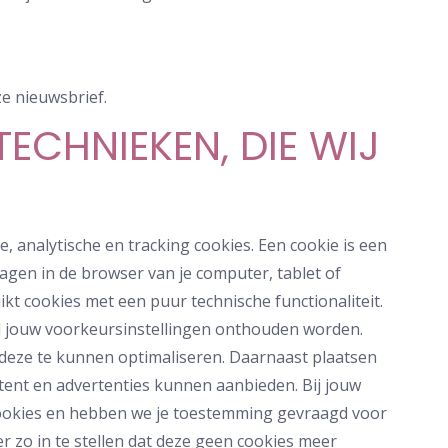
ze nieuwsbrief.
TECHNIEKEN, DIE WIJ
, analytische en tracking cookies. Een cookie is een
agen in de browser van je computer, tablet of
kt cookies met een puur technische functionaliteit.
d jouw voorkeursinstellingen onthouden worden.
deze te kunnen optimaliseren. Daarnaast plaatsen
ent en advertenties kunnen aanbieden. Bij jouw
cookies en hebben we je toestemming gevraagd voor
r zo in te stellen dat deze geen cookies meer