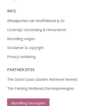
INFO
Afhaalpunten van Knuffelkleed & Zo
Levertijd, verzending & retourneren
Bestelling volgen
Disclaimer & copyright
Privacy verklaring
PARTNER SITES
The Dutch Coast (Golden Retriever kennel)
The Painting Redhead (Dierenpenningen)
Bestelling herroepen