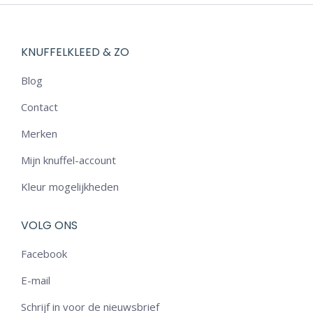
tot
€ 24,50
KNUFFELKLEED & ZO
Blog
Contact
Merken
Mijn knuffel-account
Kleur mogelijkheden
VOLG ONS
Facebook
E-mail
Schrijf in voor de nieuwsbrief