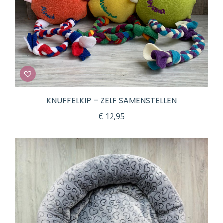
KNUFFELKIP – ZELF SAMENSTELLEN
€
12,95