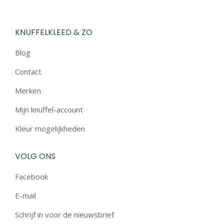
KNUFFELKLEED & ZO
Blog
Contact
Merken
Mijn knuffel-account
Kleur mogelijkheden
VOLG ONS
Facebook
E-mail
Schrijf in voor de nieuwsbrief