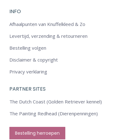
INFO
Afhaalpunten van Knuffelkleed & Zo
Levertijd, verzending & retourneren
Bestelling volgen
Disclaimer & copyright
Privacy verklaring
PARTNER SITES
The Dutch Coast (Golden Retriever kennel)
The Painting Redhead (Dierenpenningen)
Bestelling herroepen