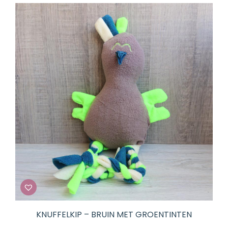
KNUFFELKIP – BRUIN MET GROENTINTEN