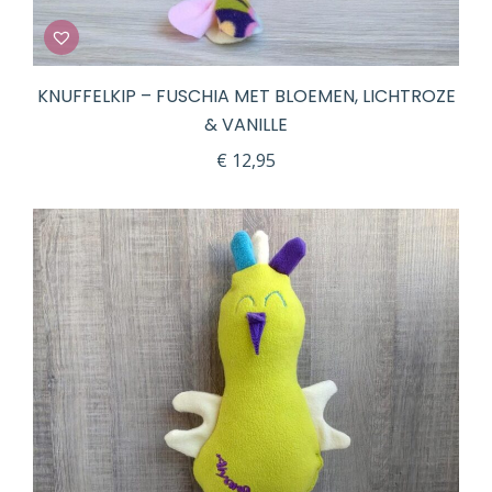
KNUFFELKIP – FUSCHIA MET BLOEMEN, LICHTROZE
& VANILLE
€
12,95