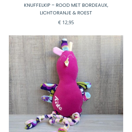
KNUFFELKIP – ROOD MET BORDEAUX,
LICHTORANJE & ROEST
€
12,95