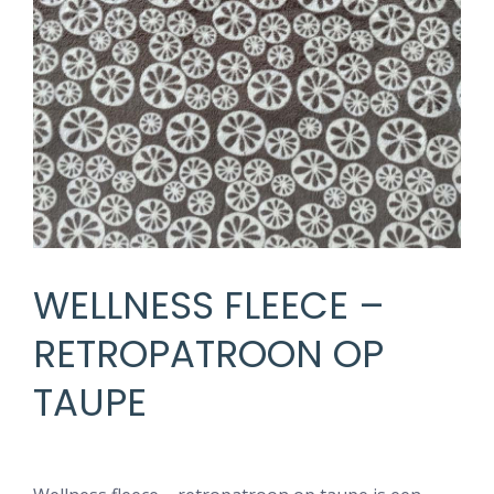
WELLNESS FLEECE –
RETROPATROON OP
TAUPE