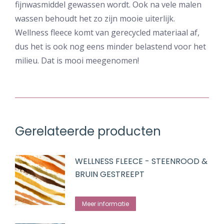
fijnwasmiddel gewassen wordt. Ook na vele malen
wassen behoudt het zo zijn mooie uiterlijk.
Wellness fleece komt van gerecycled materiaal af,
dus het is ook nog eens minder belastend voor het
milieu. Dat is mooi meegenomen!
Gerelateerde producten
WELLNESS FLEECE - STEENROOD &
BRUIN GESTREEPT
Meer informatie