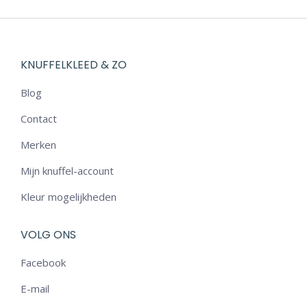
KNUFFELKLEED & ZO
Blog
Contact
Merken
Mijn knuffel-account
Kleur mogelijkheden
VOLG ONS
Facebook
E-mail