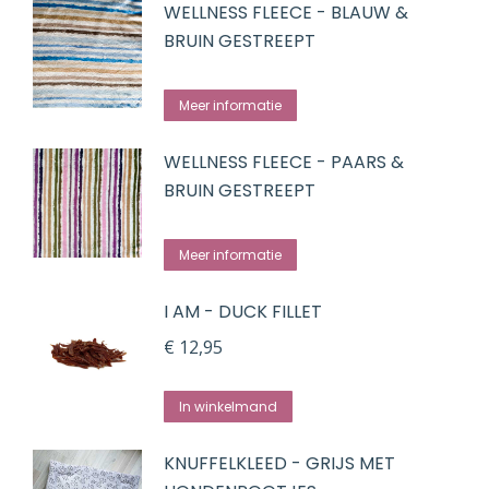
WELLNESS FLEECE - BLAUW &
BRUIN GESTREEPT
Meer informatie
WELLNESS FLEECE - PAARS &
BRUIN GESTREEPT
Meer informatie
I AM - DUCK FILLET
€
12,95
In winkelmand
KNUFFELKLEED - GRIJS MET