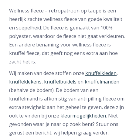
Wellness fleece – retropatroon op taupe is een
heerlijk zachte wellness fleece van goede kwaliteit
en soepelheid. De fleece is gemaakt van 100%
polyester, waardoor de fleece niet gaat verkleuren.
Een andere benaming voor wellness fleece is
knuffel fleece, dat geeft nog eens extra aan hoe
zacht het is.
Wij maken van deze stoffen onze
knuffelkleden
,
knuffeldekens
,
knuffelbuidels
en
knuffelmanden
(behalve de bodem). De bodem van een
knuffelmand is afkomstig van anti pilling fleece om
extra stevigheid aan het geheel te geven, deze zijn
ook te vinden bij onze
kleurmogelijkheden
. Niet
gevonden waar je naar op zoek bent? Stuur ons
gerust een bericht, wij helpen graag verder.