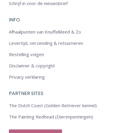
Schrijf in voor de nieuwsbrief
INFO
Afhaalpunten van Knuffelkleed & Zo
Levertijd, verzending & retourneren
Bestelling volgen
Disclaimer & copyright
Privacy verklaring
PARTNER SITES
The Dutch Coast (Golden Retriever kennel)
The Painting Redhead (Dierenpenningen)