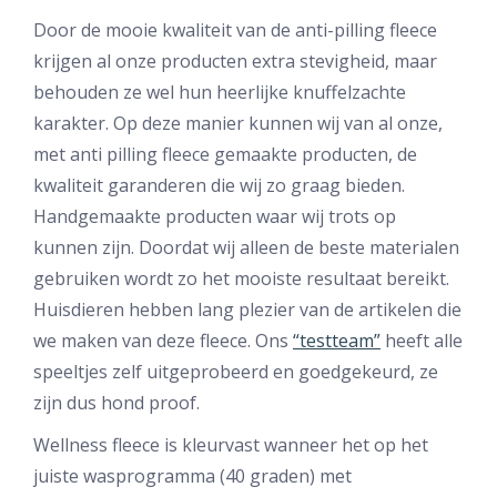
Door de mooie kwaliteit van de anti-pilling fleece
krijgen al onze producten extra stevigheid, maar
behouden ze wel hun heerlijke knuffelzachte
karakter. Op deze manier kunnen wij van al onze,
met anti pilling fleece gemaakte producten, de
kwaliteit garanderen die wij zo graag bieden.
Handgemaakte producten waar wij trots op
kunnen zijn. Doordat wij alleen de beste materialen
gebruiken wordt zo het mooiste resultaat bereikt.
Huisdieren hebben lang plezier van de artikelen die
we maken van deze fleece. Ons
“testteam”
heeft alle
speeltjes zelf uitgeprobeerd en goedgekeurd, ze
zijn dus hond proof.
Wellness fleece is kleurvast wanneer het op het
juiste wasprogramma (40 graden) met