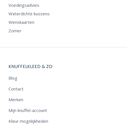
Voedingsadvies
Waterdichte kussens
Wenskaarten
Zomer
KNUFFELKLEED & ZO
Blog
Contact
Merken
Mijn knuffel-account
Kleur mogelijkheden