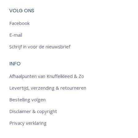
VOLG ONS
Facebook
E-mail
Schrijf in voor de nieuwsbrief
INFO
Afhaalpunten van Knuffelkleed & Zo
Levertijd, verzending & retourneren
Bestelling volgen
Disclaimer & copyright
Privacy verklaring