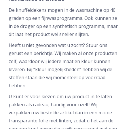
De knuffeldekens mogen in de wasmachine op 40
graden op een fijnwasprogramma. Ook kunnen ze
in de droger op een synthetisch programma, maar
dit laat het product wel sneller slijten.
Heeft u niet gevonden wat u zocht? Stuur ons
gerust een berichtje. Wij maken al onze producten
zelf, waardoor wij iedere maat en kleur kunnen
leveren. Bij “kleur mogelijkheden” hebben wij de
stoffen staan die wij momenteel op voorraad
hebben.
U kunt er voor kiezen om uw product in te laten
pakken als cadeau, handig voor uzelf! Wij
verpakken uw bestelde artikel dan in een mooie
transparante folie met linten, zodat u het aan de
persoon kunt geven die u wilt verrassend met een