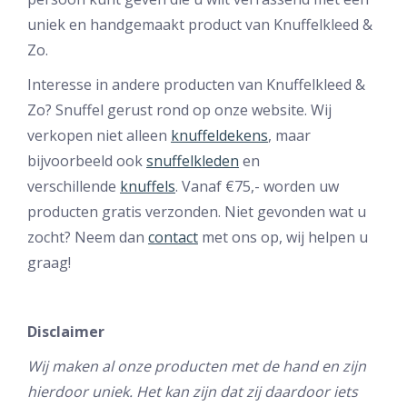
uniek en handgemaakt product van Knuffelkleed &
Zo.
Interesse in andere producten van Knuffelkleed &
Zo? Snuffel gerust rond op onze website. Wij
verkopen niet alleen
knuffeldekens
, maar
bijvoorbeeld ook
snuffelkleden
en
verschillende
knuffels
. Vanaf €75,- worden uw
producten gratis verzonden. Niet gevonden wat u
zocht? Neem dan
contact
met ons op, wij helpen u
graag!
Disclaimer
Wij maken al onze producten met de hand en zijn
hierdoor uniek. Het kan zijn dat zij daardoor iets