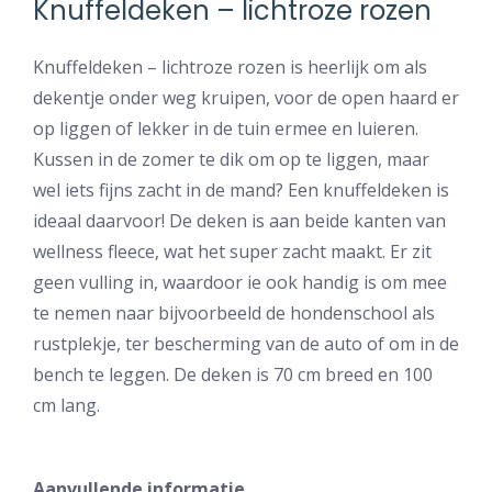
Knuffeldeken – lichtroze rozen
Knuffeldeken – lichtroze rozen is heerlijk om als
dekentje onder weg kruipen, voor de open haard er
op liggen of lekker in de tuin ermee en luieren.
Kussen in de zomer te dik om op te liggen, maar
wel iets fijns zacht in de mand? Een knuffeldeken is
ideaal daarvoor! De deken is aan beide kanten van
wellness fleece, wat het super zacht maakt. Er zit
geen vulling in, waardoor ie ook handig is om mee
te nemen naar bijvoorbeeld de hondenschool als
rustplekje, ter bescherming van de auto of om in de
bench te leggen. De deken is 70 cm breed en 100
cm lang.
Aanvullende informatie