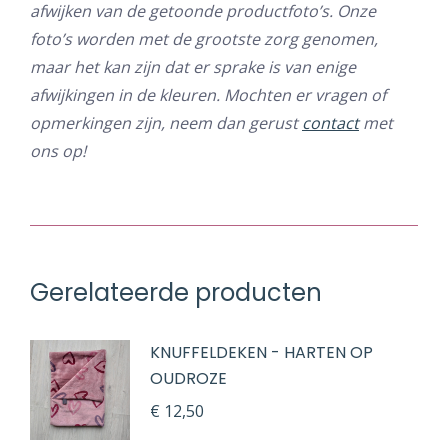
afwijken van de getoonde productfoto’s. Onze
foto’s worden met de grootste zorg genomen,
maar het kan zijn dat er sprake is van enige
afwijkingen in de kleuren. Mochten er vragen of
opmerkingen zijn, neem dan gerust
contact
met
ons op!
Gerelateerde producten
KNUFFELDEKEN - HARTEN OP
OUDROZE
€
12,50