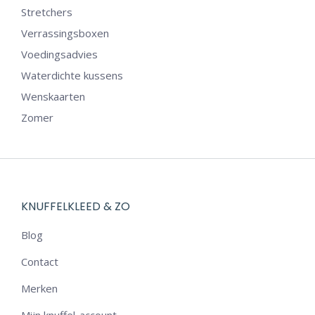
Stretchers
Verrassingsboxen
Voedingsadvies
Waterdichte kussens
Wenskaarten
Zomer
KNUFFELKLEED & ZO
Blog
Contact
Merken