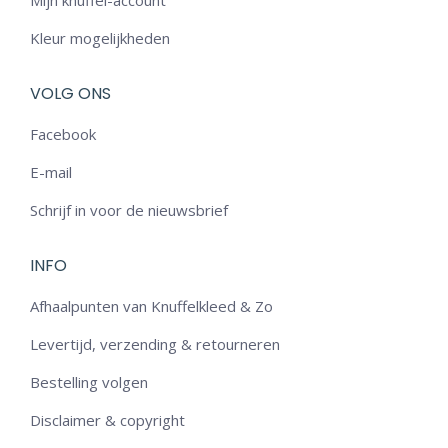
Mijn knuffel-account
Kleur mogelijkheden
VOLG ONS
Facebook
E-mail
Schrijf in voor de nieuwsbrief
INFO
Afhaalpunten van Knuffelkleed & Zo
Levertijd, verzending & retourneren
Bestelling volgen
Disclaimer & copyright