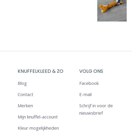
KNUFFELKLEED & ZO
VOLG ONS
Blog
Facebook
Contact
E-mail
Merken
Schrijf in voor de
nieuwsbrief
Mijn knuffel-account
Kleur mogelijkheden