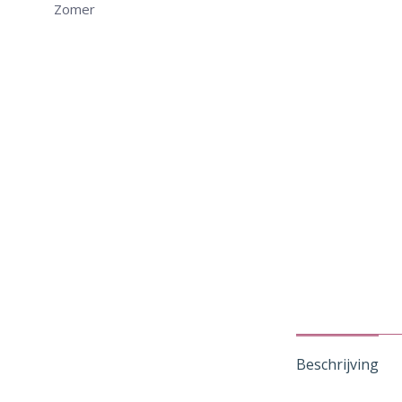
Zomer
Beschrijving