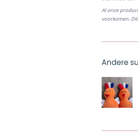
Al onze product
voorkomen. Dit 
Andere su