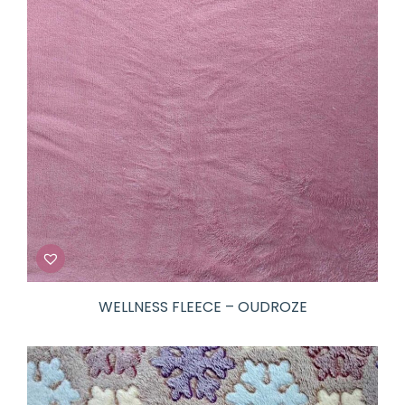
WELLNESS FLEECE – OUDROZE