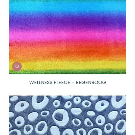
WELLNESS FLEECE – REGENBOOG