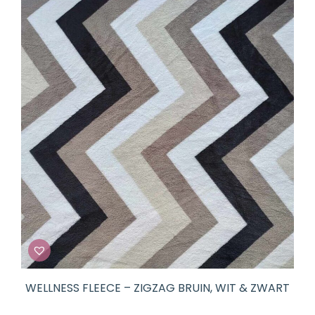
WELLNESS FLEECE – ZIGZAG BRUIN, WIT & ZWART