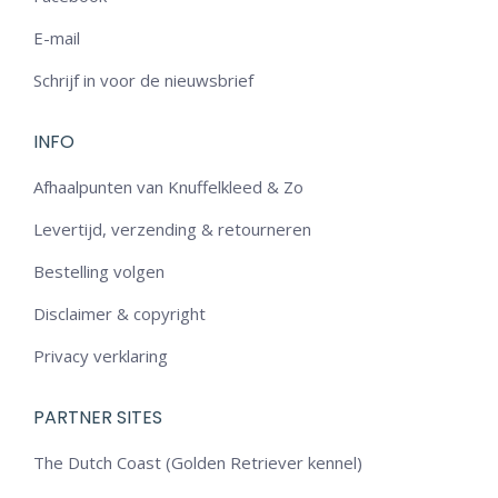
E-mail
Schrijf in voor de nieuwsbrief
INFO
Afhaalpunten van Knuffelkleed & Zo
Levertijd, verzending & retourneren
Bestelling volgen
Disclaimer & copyright
Privacy verklaring
PARTNER SITES
The Dutch Coast (Golden Retriever kennel)