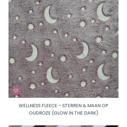
WELLNESS FLEECE – STERREN & MAAN OP
OUDROZE (GLOW IN THE DARK)