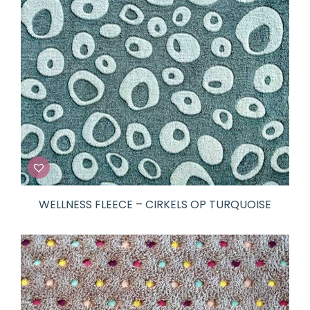
WELLNESS FLEECE – CIRKELS OP TURQUOISE