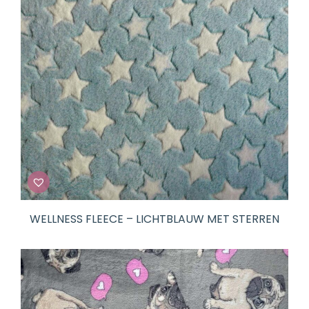
WELLNESS FLEECE – LICHTBLAUW MET STERREN