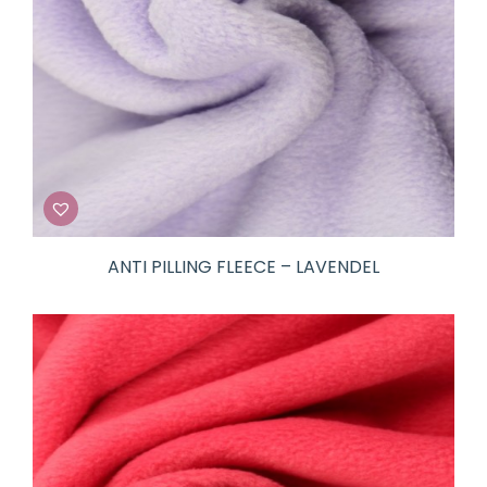
ANTI PILLING FLEECE – LAVENDEL