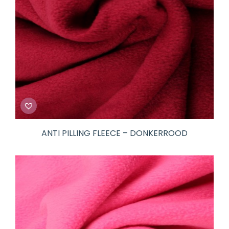
ANTI PILLING FLEECE – DONKERROOD