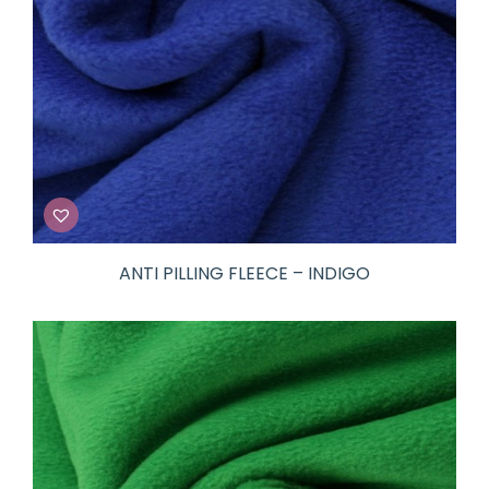
ANTI PILLING FLEECE – INDIGO