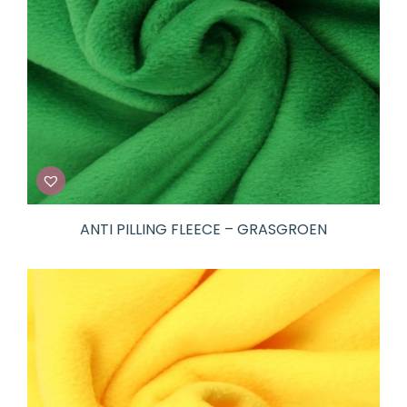
ANTI PILLING FLEECE – GRASGROEN