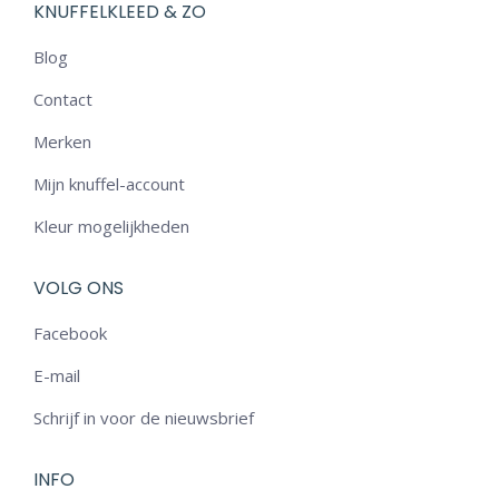
KNUFFELKLEED & ZO
Blog
Contact
Merken
Mijn knuffel-account
Kleur mogelijkheden
VOLG ONS
Facebook
E-mail
Schrijf in voor de nieuwsbrief
INFO