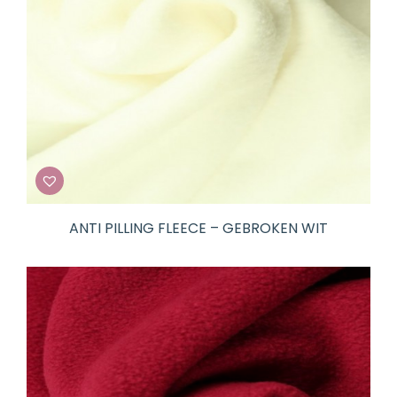
ANTI PILLING FLEECE – GEBROKEN WIT