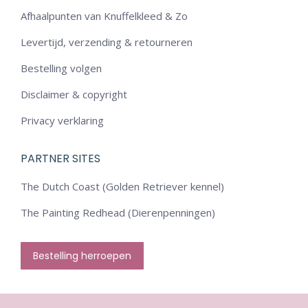
Afhaalpunten van Knuffelkleed & Zo
Levertijd, verzending & retourneren
Bestelling volgen
Disclaimer & copyright
Privacy verklaring
PARTNER SITES
The Dutch Coast (Golden Retriever kennel)
The Painting Redhead (Dierenpenningen)
Bestelling herroepen