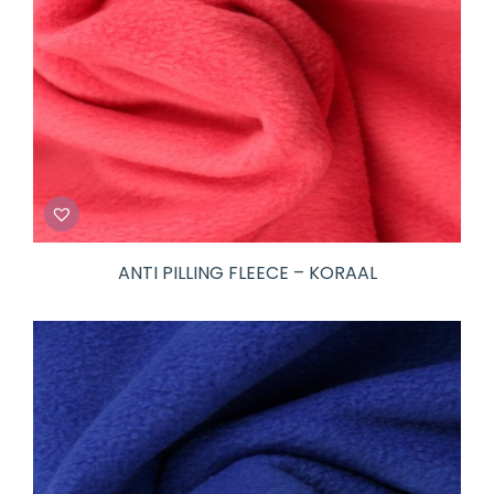
ANTI PILLING FLEECE – KORAAL