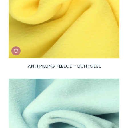
ANTI PILLING FLEECE – LICHTGEEL