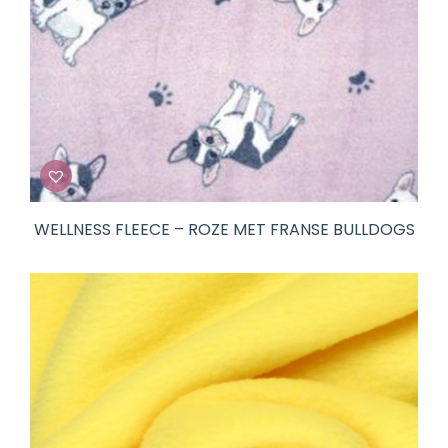
WELLNESS FLEECE – ROZE MET FRANSE BULLDOGS