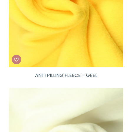
ANTI PILLING FLEECE – GEEL