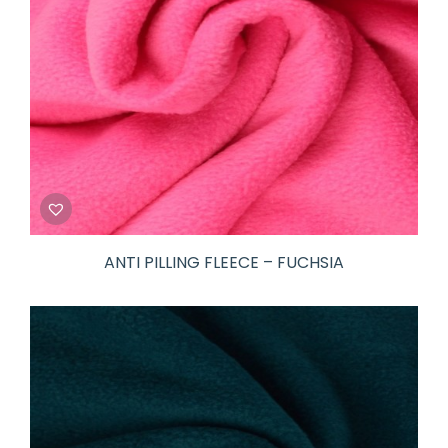
ANTI PILLING FLEECE – FUCHSIA