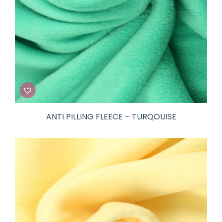
ANTI PILLING FLEECE – TURQOUISE