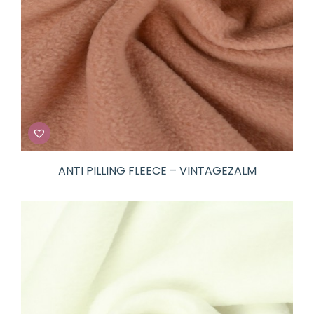
ANTI PILLING FLEECE – VINTAGEZALM