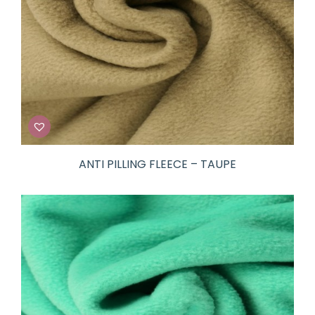
ANTI PILLING FLEECE – TAUPE