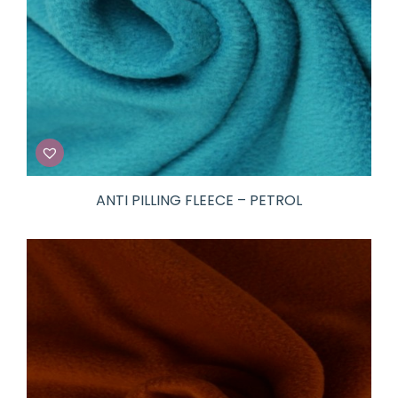
ANTI PILLING FLEECE – PETROL