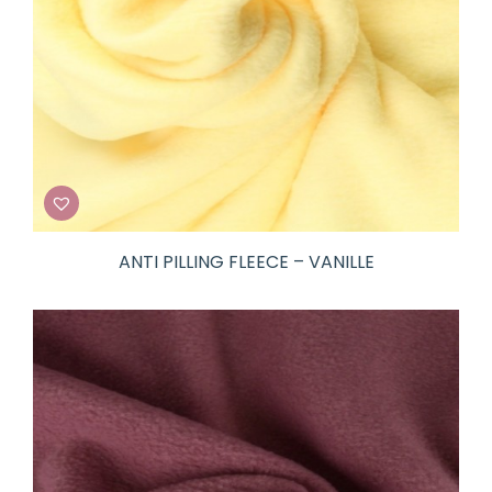
ANTI PILLING FLEECE – VANILLE