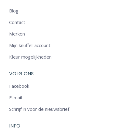
Blog
Contact
Merken
Mijn knuffel-account
Kleur mogelijkheden
VOLG ONS
Facebook
E-mail
Schrijf in voor de nieuwsbrief
INFO