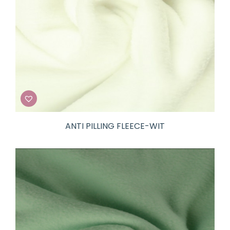
ANTI PILLING FLEECE-WIT