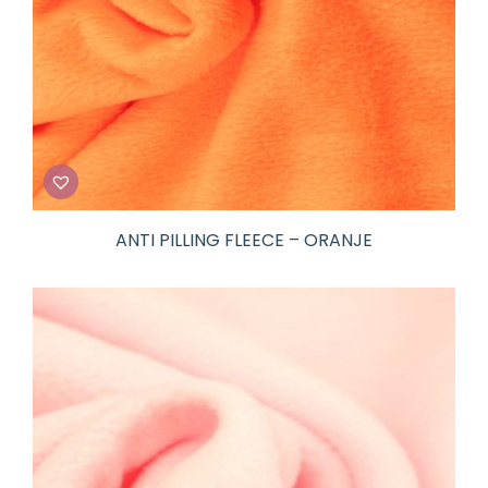
ANTI PILLING FLEECE – ORANJE