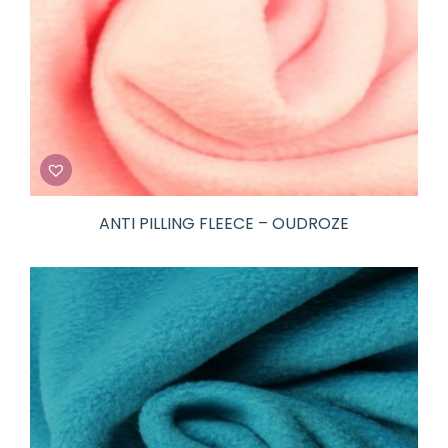
ANTI PILLING FLEECE – OUDROZE