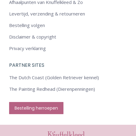
Afhaalpunten van Knuffelkleed & Zo
Levertijd, verzending & retourneren
Bestelling volgen
Disclaimer & copyright
Privacy verklaring
PARTNER SITES
The Dutch Coast (Golden Retriever kennel)
The Painting Redhead (Dierenpenningen)
Bestelling herroepen