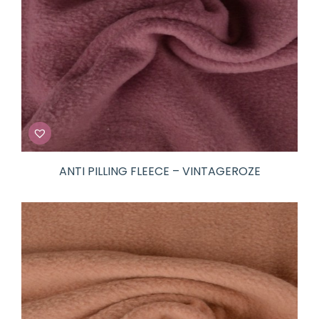
ANTI PILLING FLEECE – VINTAGEROZE