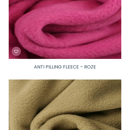
ANTI PILLING FLEECE – ROZE