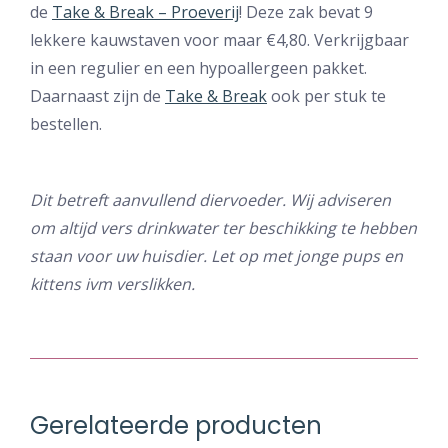
de
Take & Break – Proeverij
! Deze zak bevat 9
lekkere kauwstaven voor maar €4,80. Verkrijgbaar
in een regulier en een hypoallergeen pakket.
Daarnaast zijn de
Take & Break
ook per stuk te
bestellen.
Dit betreft aanvullend diervoeder. Wij adviseren
om altijd vers drinkwater ter beschikking te hebben
staan voor uw huisdier. Let op met jonge pups en
kittens ivm verslikken.
Gerelateerde producten