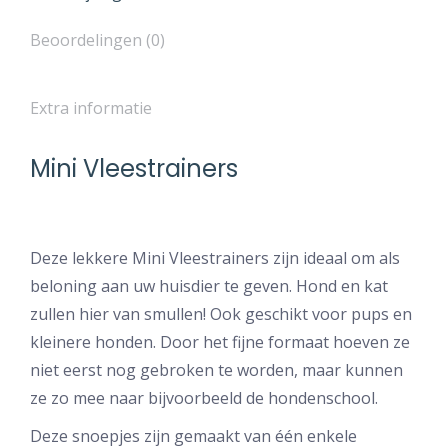
Beoordelingen (0)
Extra informatie
Mini Vleestrainers
Deze lekkere Mini Vleestrainers zijn ideaal om als
beloning aan uw huisdier te geven. Hond en kat
zullen hier van smullen! Ook geschikt voor pups en
kleinere honden. Door het fijne formaat hoeven ze
niet eerst nog gebroken te worden, maar kunnen
ze zo mee naar bijvoorbeeld de hondenschool.
Deze snoepjes zijn gemaakt van één enkele