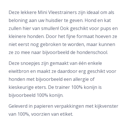
Deze lekkere Mini Vleestrainers zijn ideaal om als
beloning aan uw huisdier te geven. Hond en kat
zullen hier van smullen! Ook geschikt voor pups en
kleinere honden. Door het fijne formaat hoeven ze
niet eerst nog gebroken te worden, maar kunnen
ze zo mee naar bijvoorbeeld de hondenschool.
Deze snoepjes zijn gemaakt van één enkele
eiwitbron en maakt ze daardoor erg geschikt voor
honden met bijvoorbeeld een allergie of
kieskeurige eters. De trainer 100% konijn is
bijvoorbeeld 100% konijn.
Geleverd in papieren verpakkingen met kijkvenster
van 100%, voorzien van etiket.