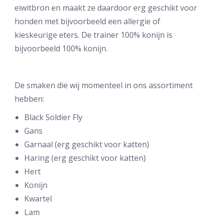
eiwitbron en maakt ze daardoor erg geschikt voor
honden met bijvoorbeeld een allergie of
kieskeurige eters. De trainer 100% konijn is
bijvoorbeeld 100% konijn.
De smaken die wij momenteel in ons assortiment
hebben:
Black Soldier Fly
Gans
Garnaal (erg geschikt voor katten)
Haring (erg geschikt voor katten)
Hert
Konijn
Kwartel
Lam