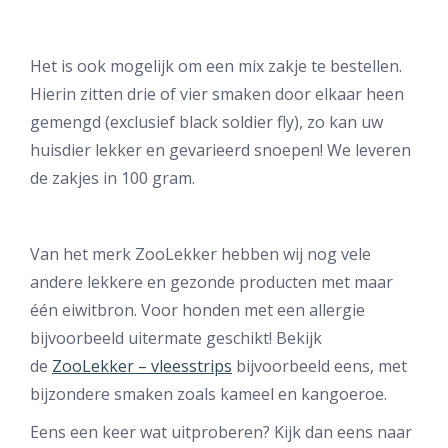
Het is ook mogelijk om een mix zakje te bestellen.
Hierin zitten drie of vier smaken door elkaar heen
gemengd (exclusief black soldier fly), zo kan uw
huisdier lekker en gevarieerd snoepen! We leveren
de zakjes in 100 gram.
Van het merk ZooLekker hebben wij nog vele
andere lekkere en gezonde producten met maar
één eiwitbron. Voor honden met een allergie
bijvoorbeeld uitermate geschikt! Bekijk
de
ZooLekker – vleesstrips
bijvoorbeeld eens, met
bijzondere smaken zoals kameel en kangoeroe.
Eens een keer wat uitproberen? Kijk dan eens naar