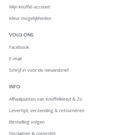
Mijn knuffel-account
Kleur mogelijkheden
VOLG ONS
Facebook
E-mail
Schrijf in voor de nieuwsbrief
INFO
Afhaalpunten van Knuffelkleed & Zo
Levertijd, verzending & retourneren
Bestelling volgen
Disclaimer & copyright