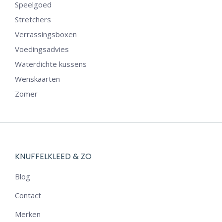
Speelgoed
Stretchers
Verrassingsboxen
Voedingsadvies
Waterdichte kussens
Wenskaarten
Zomer
KNUFFELKLEED & ZO
Blog
Contact
Merken