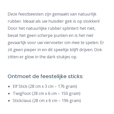
Deze feestbeesten zijn gemaakt van natuurlijk
rubber. Ideaal als uw huisdier gek is op stokken!
Door het natuurlijke rubber splintert het niet,
bevat het geen scherpe punten en is het niet
gevaarlijk voor uw viervoeter om mee te spelen. Er
zit geen pieper in en dit speeltje blijft drijven. Ook
zitten er glow in the dark stukjes op.
Ontmoet de feestelijke sticks:
Elf Stick (28 cm x 3 cm – 176 gram)
TwigFoot (28 cm x 6 cm – 150 gram)
Stickclaus (28 cm x 6 cm – 196 gram)