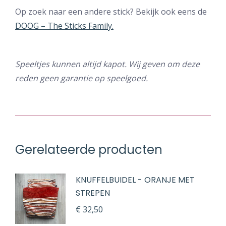
Op zoek naar een andere stick? Bekijk ook eens de
DOOG – The Sticks Family.
Speeltjes kunnen altijd kapot. Wij geven om deze
reden geen garantie op speelgoed.
Gerelateerde producten
KNUFFELBUIDEL - ORANJE MET
STREPEN
€
32,50