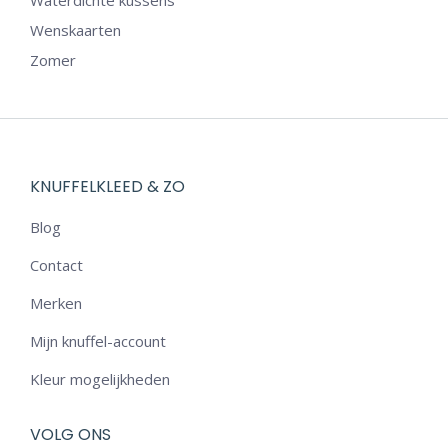
Waterdichte kussens
Wenskaarten
Zomer
KNUFFELKLEED & ZO
Blog
Contact
Merken
Mijn knuffel-account
Kleur mogelijkheden
VOLG ONS