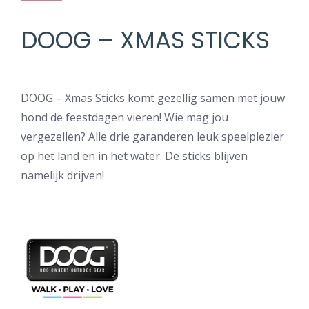
DOOG – XMAS STICKS
DOOG – Xmas Sticks komt gezellig samen met jouw
hond de feestdagen vieren! Wie mag jou
vergezellen? Alle drie garanderen leuk speelplezier
op het land en in het water. De sticks blijven
namelijk drijven!