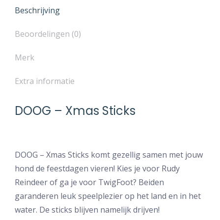
Beschrijving
Beoordelingen (0)
Merk
Extra informatie
DOOG – Xmas Sticks
DOOG – Xmas Sticks komt gezellig samen met jouw
hond de feestdagen vieren! Kies je voor Rudy
Reindeer of ga je voor TwigFoot? Beiden
garanderen leuk speelplezier op het land en in het
water. De sticks blijven namelijk drijven!