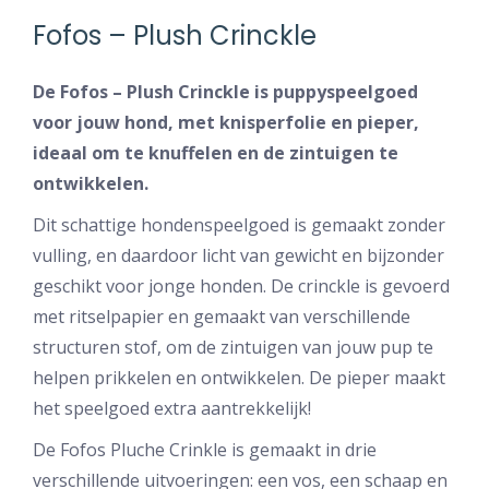
Fofos – Plush Crinckle
De Fofos – Plush Crinckle is puppyspeelgoed
voor jouw hond, met knisperfolie en pieper,
ideaal om te knuffelen en de zintuigen te
ontwikkelen.
Dit schattige hondenspeelgoed is gemaakt zonder
vulling, en daardoor licht van gewicht en bijzonder
geschikt voor jonge honden. De crinckle is gevoerd
met ritselpapier en gemaakt van verschillende
structuren stof, om de zintuigen van jouw pup te
helpen prikkelen en ontwikkelen. De pieper maakt
het speelgoed extra aantrekkelijk!
De Fofos Pluche Crinkle is gemaakt in drie
verschillende uitvoeringen: een vos, een schaap en