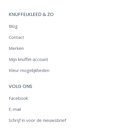
KNUFFELKLEED & ZO
Blog
Contact
Merken
Mijn knuffel-account
Kleur mogelijkheden
VOLG ONS
Facebook
E-mail
Schrijf in voor de nieuwsbrief