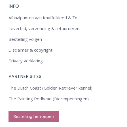
INFO
Afhaalpunten van Knuffelkleed & Zo
Levertijd, verzending & retourneren
Bestelling volgen
Disclaimer & copyright
Privacy verklaring
PARTNER SITES
The Dutch Coast (Golden Retriever kennel)
The Painting Redhead (Dierenpenningen)
Bestelling herroepen