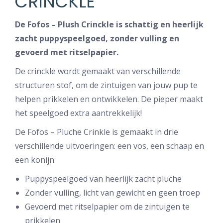
CRINCKLE
De Fofos – Plush Crinckle is schattig en heerlijk
zacht puppyspeelgoed, zonder vulling en
gevoerd met ritselpapier.
De crinckle wordt gemaakt van verschillende
structuren stof, om de zintuigen van jouw pup te
helpen prikkelen en ontwikkelen. De pieper maakt
het speelgoed extra aantrekkelijk!
De Fofos – Pluche Crinkle is gemaakt in drie
verschillende uitvoeringen: een vos, een schaap en
een konijn.
Puppyspeelgoed van heerlijk zacht pluche
Zonder vulling, licht van gewicht en geen troep
Gevoerd met ritselpapier om de zintuigen te
prikkelen