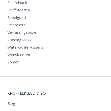
Snuffelhoek
Snuffelkleden
Speelgoed
Stretchers
Verrassingsboxen
Voedingsadvies
Waterdichte kussens
Wenskaarten
Zomer
KNUFFELKLEED & ZO
Blog