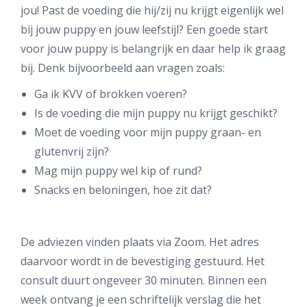
jou! Past de voeding die hij/zij nu krijgt eigenlijk wel
bij jouw puppy en jouw leefstijl? Een goede start
voor jouw puppy is belangrijk en daar help ik graag
bij. Denk bijvoorbeeld aan vragen zoals:
Ga ik KVV of brokken voeren?
Is de voeding die mijn puppy nu krijgt geschikt?
Moet de voeding voor mijn puppy graan- en
glutenvrij zijn?
Mag mijn puppy wel kip of rund?
Snacks en beloningen, hoe zit dat?
De adviezen vinden plaats via Zoom. Het adres
daarvoor wordt in de bevestiging gestuurd. Het
consult duurt ongeveer 30 minuten. Binnen een
week ontvang je een schriftelijk verslag die het