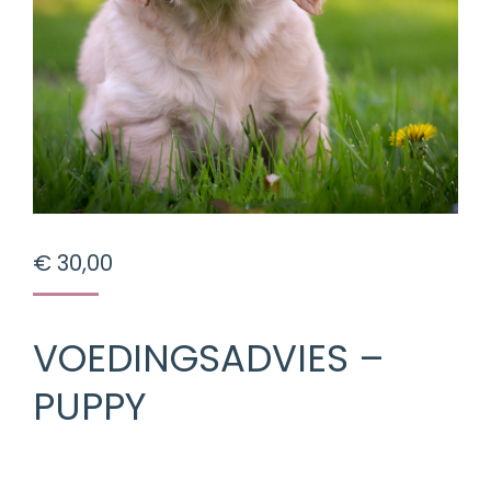
€
30,00
VOEDINGSADVIES –
PUPPY