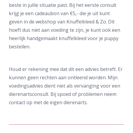
beste in jullie situatie past. Bij het eerste consult
krijg je een cadeaubon van €5,- die je uit kunt
geven in de webshop van Knuffelkleed & Zo. Dit
hoeft dus niet aan voeding te zijn, je kunt ook een
heerlijk handgemaakt knuffelkleed voor je puppy
bestellen.
Houd er rekening mee dat dit een advies betreft. Er
kunnen geen rechten aan ontleend worden. Mijn
voedingsadvies dient niet als vervanging voor een
dierenartsconsult. Bij spoed of problemen neem
contact op met de eigen dierenarts.