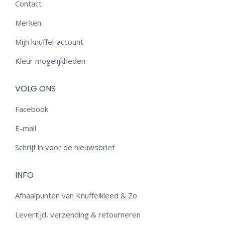
Contact
Merken
Mijn knuffel-account
Kleur mogelijkheden
VOLG ONS
Facebook
E-mail
Schrijf in voor de nieuwsbrief
INFO
Afhaalpunten van Knuffelkleed & Zo
Levertijd, verzending & retourneren