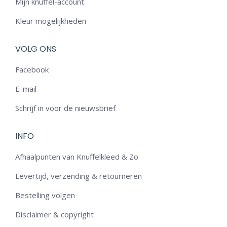
Mijn knuffel-account
Kleur mogelijkheden
VOLG ONS
Facebook
E-mail
Schrijf in voor de nieuwsbrief
INFO
Afhaalpunten van Knuffelkleed & Zo
Levertijd, verzending & retourneren
Bestelling volgen
Disclaimer & copyright