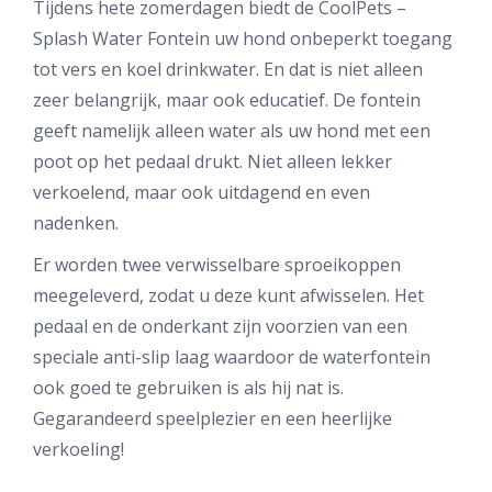
Tijdens hete zomerdagen biedt de CoolPets –
Splash Water Fontein uw hond onbeperkt toegang
tot vers en koel drinkwater. En dat is niet alleen
zeer belangrijk, maar ook educatief. De fontein
geeft namelijk alleen water als uw hond met een
poot op het pedaal drukt. Niet alleen lekker
verkoelend, maar ook uitdagend en even
nadenken.
Er worden twee verwisselbare sproeikoppen
meegeleverd, zodat u deze kunt afwisselen. Het
pedaal en de onderkant zijn voorzien van een
speciale anti-slip laag waardoor de waterfontein
ook goed te gebruiken is als hij nat is.
Gegarandeerd speelplezier en een heerlijke
verkoeling!