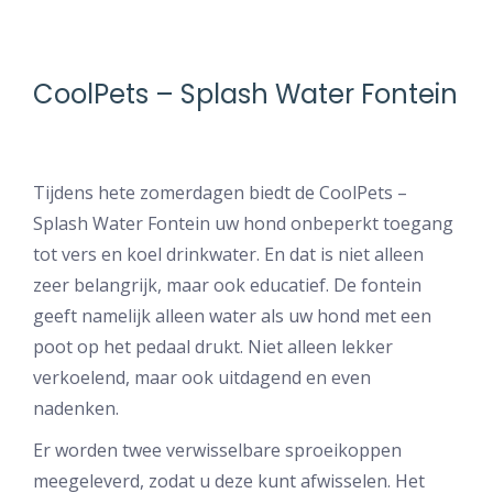
CoolPets – Splash Water Fontein
Tijdens hete zomerdagen biedt de CoolPets –
Splash Water Fontein uw hond onbeperkt toegang
tot vers en koel drinkwater. En dat is niet alleen
zeer belangrijk, maar ook educatief. De fontein
geeft namelijk alleen water als uw hond met een
poot op het pedaal drukt. Niet alleen lekker
verkoelend, maar ook uitdagend en even
nadenken.
Er worden twee verwisselbare sproeikoppen
meegeleverd, zodat u deze kunt afwisselen. Het