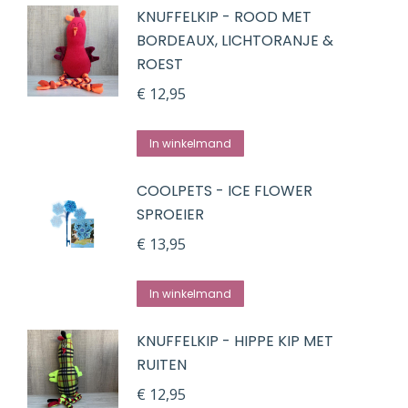
KNUFFELKIP - ROOD MET
BORDEAUX, LICHTORANJE &
ROEST
€
12,95
In winkelmand
COOLPETS - ICE FLOWER
SPROEIER
€
13,95
In winkelmand
KNUFFELKIP - HIPPE KIP MET
RUITEN
€
12,95