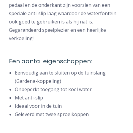
pedaal en de onderkant zijn voorzien van een
speciale anti-slip laag waardoor de waterfontein
ook goed te gebruiken is als hij nat is.
Gegarandeerd speelplezier en een heerlijke
verkoeling!
Een aantal eigenschappen:
Eenvoudig aan te sluiten op de tuinslang
(Gardena-koppeling)
Onbeperkt toegang tot koel water
Met anti-slip
Ideaal voor in de tuin
Geleverd met twee sproeikoppen