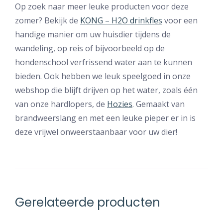
Op zoek naar meer leuke producten voor deze
zomer? Bekijk de
KONG – H2O drinkfles
voor een
handige manier om uw huisdier tijdens de
wandeling, op reis of bijvoorbeeld op de
hondenschool verfrissend water aan te kunnen
bieden. Ook hebben we leuk speelgoed in onze
webshop die blijft drijven op het water, zoals één
van onze hardlopers, de
Hozies
. Gemaakt van
brandweerslang en met een leuke pieper er in is
deze vrijwel onweerstaanbaar voor uw dier!
Gerelateerde producten