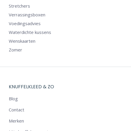
Stretchers
Verrassingsboxen
Voedingsadvies
Waterdichte kussens
Wenskaarten
Zomer
KNUFFELKLEED & ZO
Blog
Contact
Merken