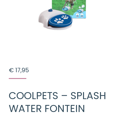
€
17,95
COOLPETS – SPLASH
WATER FONTEIN